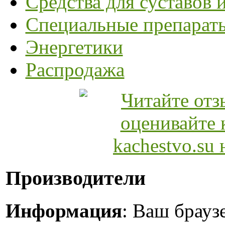
Средства для суставов и
Специальные препарат
Энергетики
Распродажа
Производители
Информация
: Ваш брауз