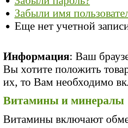
Забыли пароль?
Забыли имя пользовате
Еще нет учетной запис
Информация
: Ваш брауз
Вы хотите положить това
их, то Вам необходимо вк
Витамины и минералы
Витамины включают обме