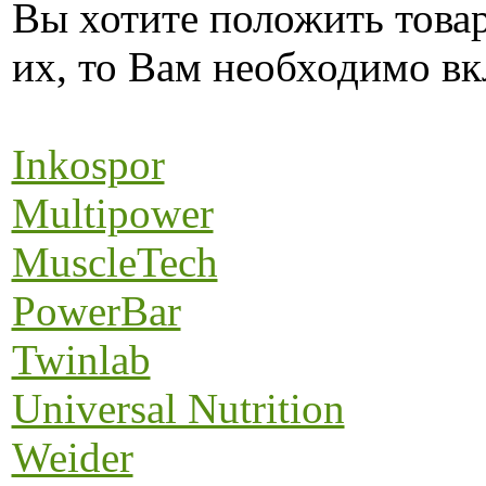
Вы хотите положить това
их, то Вам необходимо вк
Inkospor
Multipower
MuscleTech
PowerBar
Twinlab
Universal Nutrition
Weider