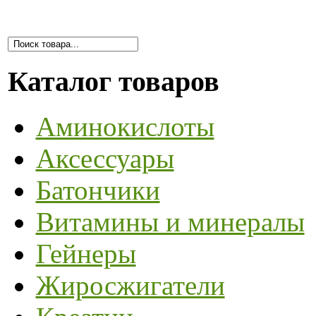
Каталог товаров
Аминокислоты
Аксессуары
Батончики
Витамины и минералы
Гейнеры
Жиросжигатели