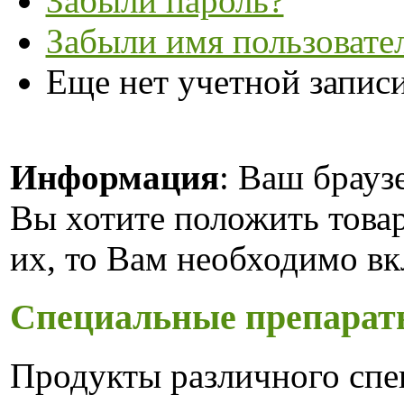
Забыли пароль?
Забыли имя пользовате
Еще нет учетной запис
Информация
: Ваш брауз
Вы хотите положить това
их, то Вам необходимо вк
Специальные препарат
Продукты различного спек