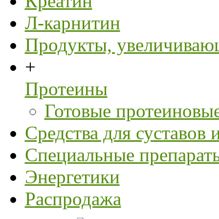
Креатин
Л-карнитин
Продукты, увеличивающ
+
Протеины
Готовые протеиновые
Средства для суставов и
Специальные препарат
Энергетики
Распродажа