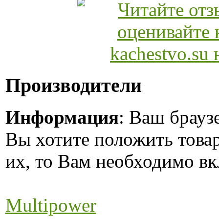
Производители
Информация
: Ваш брауз
Вы хотите положить това
их, то Вам необходимо вк
Multipower